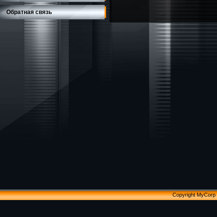
Обратная связь
Copyright MyCorp