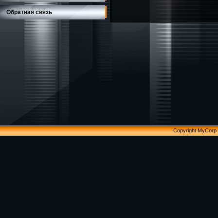
Обратная связь
Copyright MyCorp